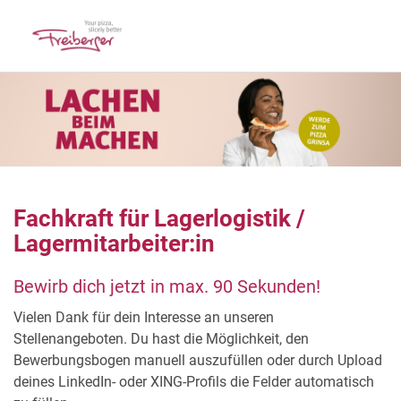
Fachkraft für Lagerlogistik /
Lagermitarbeiter:in
Bewirb dich jetzt in max. 90 Sekunden!
Vielen Dank für dein Interesse an unseren
Stellenangeboten. Du hast die Möglichkeit, den
Bewerbungsbogen manuell auszufüllen oder durch Upload
deines LinkedIn- oder XING-Profils die Felder automatisch