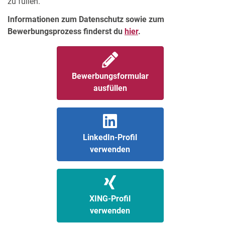
zu füllen.
Informationen zum Datenschutz sowie zum
Bewerbungsprozess finderst du
hier
.
Bewerbungsformular
ausfüllen
LinkedIn-Profil
verwenden
XING-Profil
verwenden