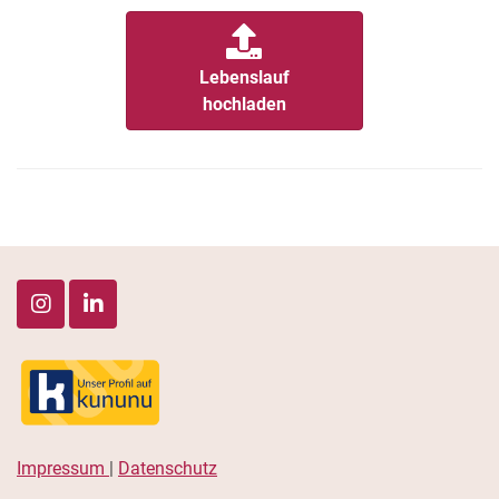
Lebenslauf
hochladen
Impressum
|
Datenschutz